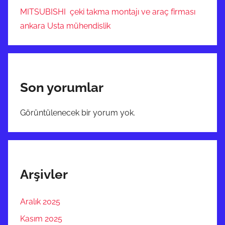
MITSUBISHI çeki takma montajı ve araç firması
ankara Usta mühendislik
Son yorumlar
Görüntülenecek bir yorum yok.
Arşivler
Aralık 2025
Kasım 2025