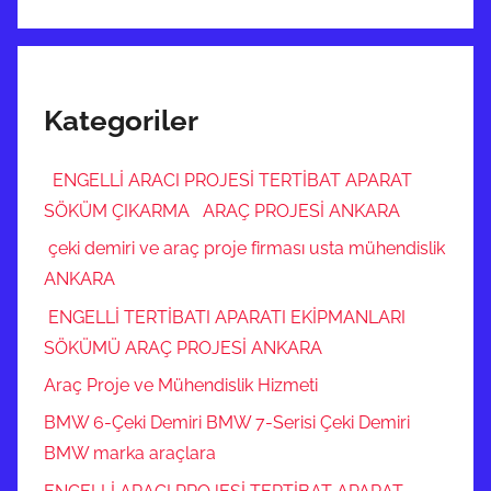
Kategoriler
ENGELLİ ARACI PROJESİ TERTİBAT APARAT
SÖKÜM ÇIKARMA ARAÇ PROJESİ ANKARA
çeki demiri ve araç proje firması usta mühendislik
ANKARA
ENGELLİ TERTİBATI APARATI EKİPMANLARI
SÖKÜMÜ ARAÇ PROJESİ ANKARA
Araç Proje ve Mühendislik Hizmeti
BMW 6-Çeki Demiri BMW 7-Serisi Çeki Demiri
BMW marka araçlara