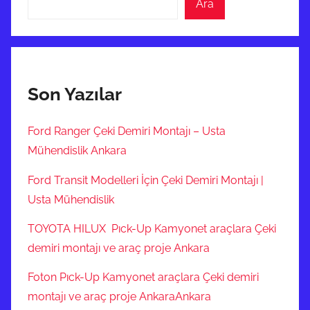
Ara
Son Yazılar
Ford Ranger Çeki Demiri Montajı – Usta
Mühendislik Ankara
Ford Transit Modelleri İçin Çeki Demiri Montajı |
Usta Mühendislik
TOYOTA HILUX Pıck-Up Kamyonet araçlara Çeki
demiri montajı ve araç proje Ankara
Foton Pıck-Up Kamyonet araçlara Çeki demiri
montajı ve araç proje AnkaraAnkara