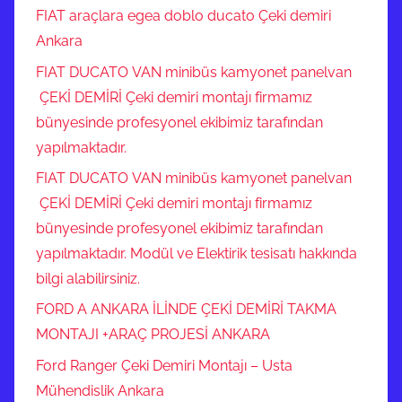
FIAT araçlara egea doblo ducato Çeki demiri
Ankara
FIAT DUCATO VAN minibüs kamyonet panelvan
ÇEKİ DEMİRİ Çeki demiri montajı firmamız
bünyesinde profesyonel ekibimiz tarafından
yapılmaktadır.
FIAT DUCATO VAN minibüs kamyonet panelvan
ÇEKİ DEMİRİ Çeki demiri montajı firmamız
bünyesinde profesyonel ekibimiz tarafından
yapılmaktadır. Modül ve Elektirik tesisatı hakkında
bilgi alabilirsiniz.
FORD A ANKARA İLİNDE ÇEKİ DEMİRİ TAKMA
MONTAJI +ARAÇ PROJESİ ANKARA
Ford Ranger Çeki Demiri Montajı – Usta
Mühendislik Ankara