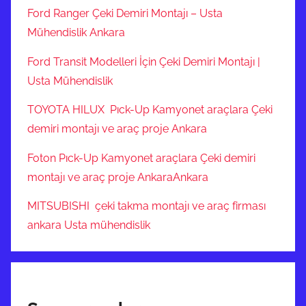
Ford Ranger Çeki Demiri Montajı – Usta
Mühendislik Ankara
Ford Transit Modelleri İçin Çeki Demiri Montajı |
Usta Mühendislik
TOYOTA HILUX Pıck-Up Kamyonet araçlara Çeki
demiri montajı ve araç proje Ankara
Foton Pıck-Up Kamyonet araçlara Çeki demiri
montajı ve araç proje AnkaraAnkara
MITSUBISHI çeki takma montajı ve araç firması
ankara Usta mühendislik