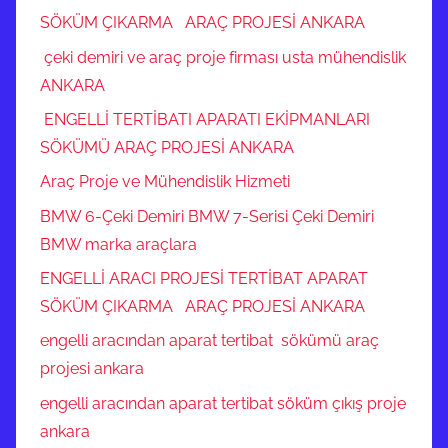
SÖKÜM ÇIKARMA ARAÇ PROJESİ ANKARA
çeki demiri ve araç proje firması usta mühendislik
ANKARA
ENGELLİ TERTİBATI APARATI EKİPMANLARI
SÖKÜMÜ ARAÇ PROJESİ ANKARA
Araç Proje ve Mühendislik Hizmeti
BMW 6-Çeki Demiri BMW 7-Serisi Çeki Demiri
BMW marka araçlara
ENGELLİ ARACI PROJESİ TERTİBAT APARAT
SÖKÜM ÇIKARMA ARAÇ PROJESİ ANKARA
engelli aracından aparat tertibat sökümü araç
projesi ankara
engelli aracından aparat tertibat söküm çıkış proje
ankara