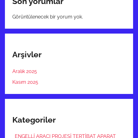
Son yorumlar
Görüntülenecek bir yorum yok.
Arşivler
Aralık 2025
Kasım 2025
Kategoriler
ENGELLİ ARACI PROJESİ TERTİBAT APARAT