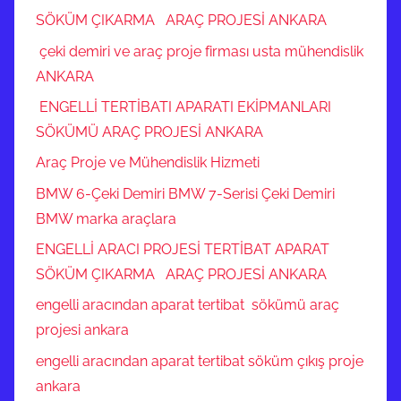
SÖKÜM ÇIKARMA ARAÇ PROJESİ ANKARA
çeki demiri ve araç proje firması usta mühendislik
ANKARA
ENGELLİ TERTİBATI APARATI EKİPMANLARI
SÖKÜMÜ ARAÇ PROJESİ ANKARA
Araç Proje ve Mühendislik Hizmeti
BMW 6-Çeki Demiri BMW 7-Serisi Çeki Demiri
BMW marka araçlara
ENGELLİ ARACI PROJESİ TERTİBAT APARAT
SÖKÜM ÇIKARMA ARAÇ PROJESİ ANKARA
engelli aracından aparat tertibat sökümü araç
projesi ankara
engelli aracından aparat tertibat söküm çıkış proje
ankara