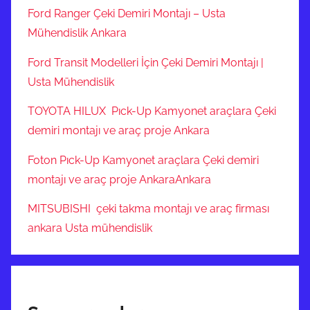
Ford Ranger Çeki Demiri Montajı – Usta
Mühendislik Ankara
Ford Transit Modelleri İçin Çeki Demiri Montajı |
Usta Mühendislik
TOYOTA HILUX Pıck-Up Kamyonet araçlara Çeki
demiri montajı ve araç proje Ankara
Foton Pıck-Up Kamyonet araçlara Çeki demiri
montajı ve araç proje AnkaraAnkara
MITSUBISHI çeki takma montajı ve araç firması
ankara Usta mühendislik