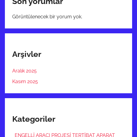
Son yorumlar
Görüntülenecek bir yorum yok.
Arşivler
Aralık 2025
Kasım 2025
Kategoriler
ENGELLİ ARACI PROJESİ TERTİBAT APARAT