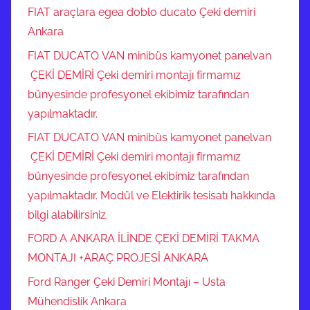
FIAT araçlara egea doblo ducato Çeki demiri
Ankara
FIAT DUCATO VAN minibüs kamyonet panelvan
ÇEKİ DEMİRİ Çeki demiri montajı firmamız
bünyesinde profesyonel ekibimiz tarafından
yapılmaktadır.
FIAT DUCATO VAN minibüs kamyonet panelvan
ÇEKİ DEMİRİ Çeki demiri montajı firmamız
bünyesinde profesyonel ekibimiz tarafından
yapılmaktadır. Modül ve Elektirik tesisatı hakkında
bilgi alabilirsiniz.
FORD A ANKARA İLİNDE ÇEKİ DEMİRİ TAKMA
MONTAJI +ARAÇ PROJESİ ANKARA
Ford Ranger Çeki Demiri Montajı – Usta
Mühendislik Ankara