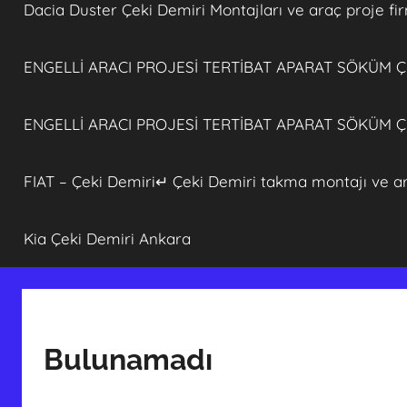
Dacia Duster Çeki Demiri Montajları ve araç proje fi
ENGELLİ ARACI PROJESİ TERTİBAT APARAT SÖKÜM 
ENGELLİ ARACI PROJESİ TERTİBAT APARAT SÖKÜM 
FIAT – Çeki Demiri↵ Çeki Demiri takma montajı ve ar
Kia Çeki Demiri Ankara
Bulunamadı