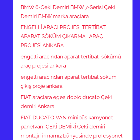
BMW 6-Çeki Demiri BMW 7-Serisi Çeki
Demiri BMW marka araçlara
ENGELLİ ARACI PROJESİ TERTİBAT
APARAT SÖKÜM ÇIKARMA ARAÇ
PROJESİ ANKARA
engelli aracından aparat tertibat sökümü
araç projesi ankara
engelli aracından aparat tertibat söküm
çıkış proje ankara
FIAT araçlara egea doblo ducato Çeki
demiri Ankara
FIAT DUCATO VAN minibüs kamyonet
panelvan ÇEKİ DEMİRİ Çeki demiri
montajı firmamız bünyesinde profesyonel