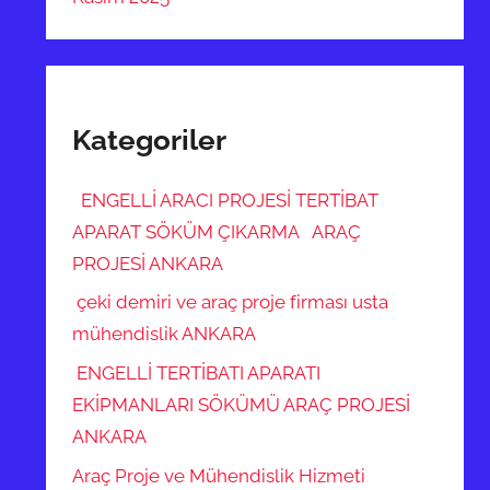
Kategoriler
ENGELLİ ARACI PROJESİ TERTİBAT
APARAT SÖKÜM ÇIKARMA ARAÇ
PROJESİ ANKARA
çeki demiri ve araç proje firması usta
mühendislik ANKARA
ENGELLİ TERTİBATI APARATI
EKİPMANLARI SÖKÜMÜ ARAÇ PROJESİ
ANKARA
Araç Proje ve Mühendislik Hizmeti