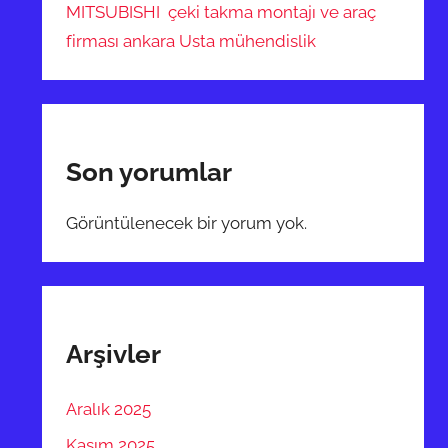
MITSUBISHI çeki takma montajı ve araç
firması ankara Usta mühendislik
Son yorumlar
Görüntülenecek bir yorum yok.
Arşivler
Aralık 2025
Kasım 2025