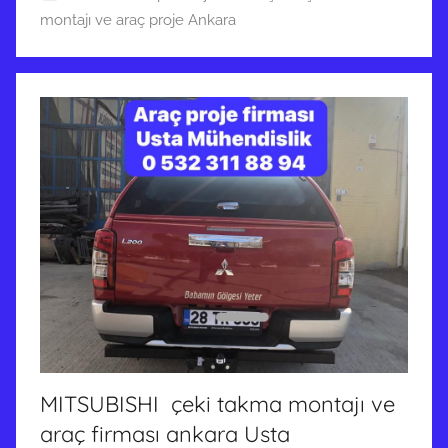
montajı ve araç proje Ankara
MITSUBISHI çeki takma montajı ve
araç firması ankara Usta