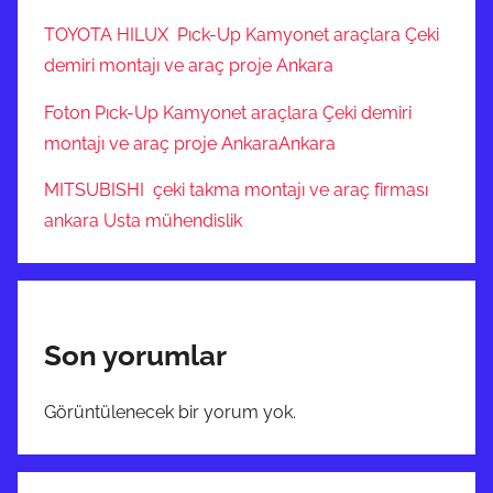
TOYOTA HILUX Pıck-Up Kamyonet araçlara Çeki
demiri montajı ve araç proje Ankara
Foton Pıck-Up Kamyonet araçlara Çeki demiri
montajı ve araç proje AnkaraAnkara
MITSUBISHI çeki takma montajı ve araç firması
ankara Usta mühendislik
Son yorumlar
Görüntülenecek bir yorum yok.