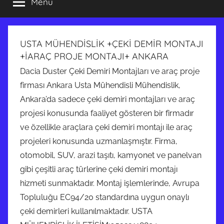
Menü
USTA MÜHENDİSLİK +ÇEKİ DEMİR MONTAJI
+İARAÇ PROJE MONTAJI+ ANKARA
Dacia Duster Çeki Demiri Montajları ve araç proje
firması Ankara Usta Mühendisli Mühendislik,
Ankara’da sadece çeki demiri montajları ve araç
projesi konusunda faaliyet gösteren bir firmadır
ve özellikle araçlara çeki demiri montajı ile araç
projeleri konusunda uzmanlaşmıştır. Firma,
otomobil, SUV, arazi taşıtı, kamyonet ve panelvan
gibi çeşitli araç türlerine çeki demiri montajı
hizmeti sunmaktadır. Montaj işlemlerinde, Avrupa
Topluluğu EC94/20 standardına uygun onaylı
çeki demirleri kullanılmaktadır. USTA