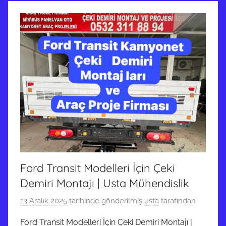
Ford Transit Modelleri İçin Çeki
Demiri Montajı | Usta Mühendislik
13 Aralık 2025
tarihinde gönderilmiş
usta
tarafından
Ford Transit Modelleri İçin Çeki Demiri Montajı |