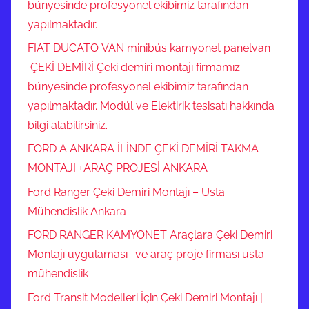
bünyesinde profesyonel ekibimiz tarafından
yapılmaktadır.
FIAT DUCATO VAN minibüs kamyonet panelvan
ÇEKİ DEMİRİ Çeki demiri montajı firmamız
bünyesinde profesyonel ekibimiz tarafından
yapılmaktadır. Modül ve Elektirik tesisatı hakkında
bilgi alabilirsiniz.
FORD A ANKARA İLİNDE ÇEKİ DEMİRİ TAKMA
MONTAJI +ARAÇ PROJESİ ANKARA
Ford Ranger Çeki Demiri Montajı – Usta
Mühendislik Ankara
FORD RANGER KAMYONET Araçlara Çeki Demiri
Montajı uygulaması -ve araç proje firması usta
mühendislik
Ford Transit Modelleri İçin Çeki Demiri Montajı |