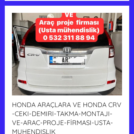
HONDA ARAÇLARA VE HONDA CRV
-CEKI-DEMIRI-TAKMA-MONTAJI-
VE-ARAC-PROJE-FİRMASI-USTA-
MUHENDISLIK