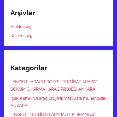
Arşivler
Aralık 2025
Kasım 2025
Kategoriler
ENGELLİ ARACI PROJESİ TERTİBAT APARAT
SÖKÜM ÇIKARMA ARAÇ PROJESİ ANKARA
çeki demiri ve araç proje firması usta mühendislik
ANKARA
ENGELLİ TERTİBATI APARATI EKİPMANLARI